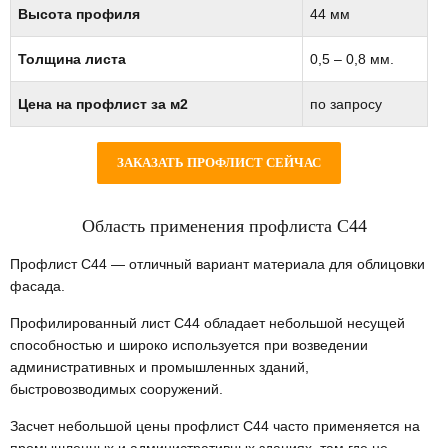
Высота профиля
44 мм
Толщина листа
0,5 – 0,8 мм.
Цена на профлист за м2
по запросу
ЗАКАЗАТЬ ПРОФЛИСТ СЕЙЧАС
Область применения профлиста С44
Профлист С44 — отличный вариант материала для облицовки
фасада.
Профилированный лист С44 обладает небольшой несущей
способностью и широко используется при возведении
административных и промышленных зданий,
быстровозводимых сооружений.
Засчет небольшой цены профлист С44 часто применяется на