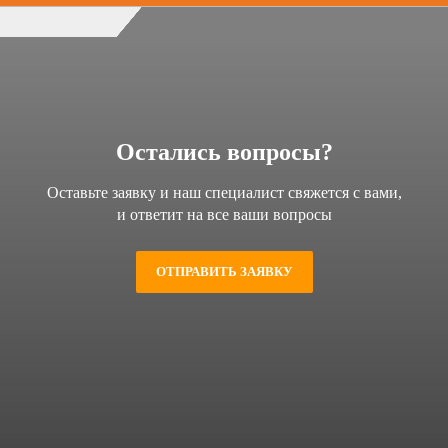
Остались вопросы?
Оставьте заявку и наш специалист свяжется с вами,
и ответит на все ваши вопросы
ОТПРАВИТЬ ЗАЯВКУ