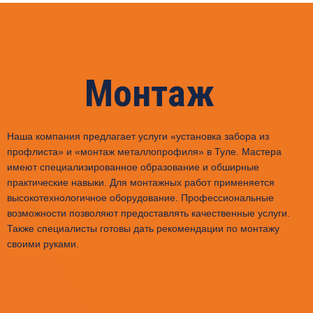
Монтаж
Наша компания предлагает услуги «установка забора из
профлиста» и «монтаж металлопрофиля» в Туле. Мастера
имеют специализированное образование и обширные
практические навыки. Для монтажных работ применяется
высокотехнологичное оборудование. Профессиональные
возможности позволяют предоставлять качественные услуги.
Также специалисты готовы дать рекомендации по монтажу
своими руками.