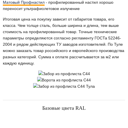
Матовый Профнастил
- профилированный настил хорошо
переносит ультрафиолетовое излучение
Итоговая цена на покупку зависит от габаритов товара, его
класса. Чем толще сталь, больше ширина и длина, тем выше
стоимость на профилированный товар. Точные технические
параметры определяются согласно регламенту ГОСТа 52246-
2004 и рядом действующих ТУ заводов изготовителей. По Туле
можно заказать товар российского и европейского производства
разных категорий. Сумма к оплате рассчитывается за м2 или
каждую единицу.
Базовые цвета RAL